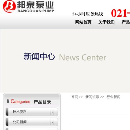
网站首页
关于我们
产品
首页
>>
新闻资讯
>>
行业新闻
技术资料
公司新闻