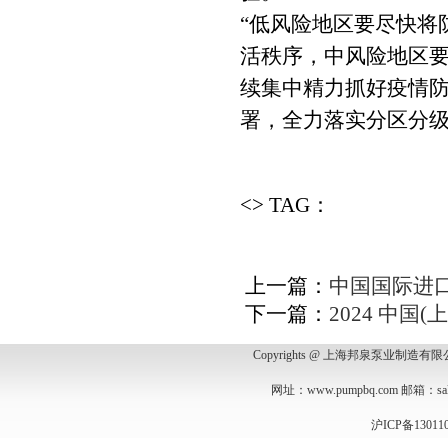
“低风险地区要尽快将
活秩序，中风险地区
续集中精力抓好疫情防
署，全力落实分区分
<> TAG：
上一篇：
中国国际进口
下一篇：
2024 中国
Copyrights @ 上海邦泉泵业制造
网址：
www.pumpbq.com
邮箱：
s
沪ICP备13011